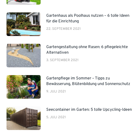
Gartenhaus als Poolhaus nutzen – 6 tolle Ideen
für die Einrichtung
22. SEPTEMBER 2021
Gartengestaltung ohne Rasen: 6 pflegeleichte
Alternativen
3. SEPTEMBER 2021
Gartenpflege im Sommer – Tipps zu
Bewässerung, Blütenbildung und Sonnenschutz
9. JULI 2021
Seecontainer im Garten: 5 tolle Upcycling-Ideen
5. JULI 2021