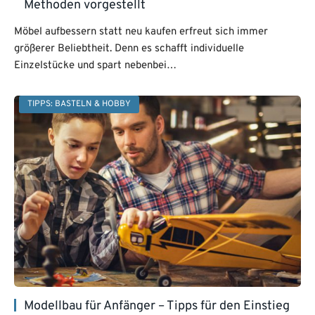
Methoden vorgestellt
Möbel aufbessern statt neu kaufen erfreut sich immer
größerer Beliebtheit. Denn es schafft individuelle
Einzelstücke und spart nebenbei…
TIPPS: BASTELN & HOBBY
Modellbau für Anfänger – Tipps für den Einstieg