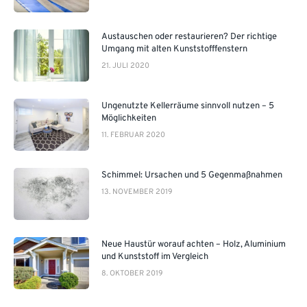
Austauschen oder restaurieren? Der richtige
Umgang mit alten Kunststofffenstern
21. JULI 2020
Ungenutzte Kellerräume sinnvoll nutzen – 5
Möglichkeiten
11. FEBRUAR 2020
Schimmel: Ursachen und 5 Gegenmaßnahmen
13. NOVEMBER 2019
Neue Haustür worauf achten – Holz, Aluminium
und Kunststoff im Vergleich
8. OKTOBER 2019