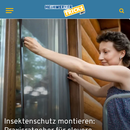
Insektenschutz montieren: