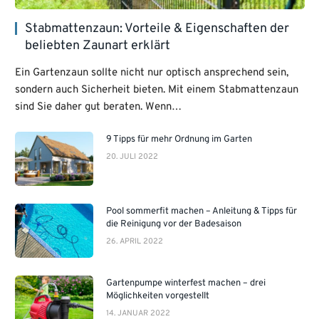
Stabmattenzaun: Vorteile & Eigenschaften der
beliebten Zaunart erklärt
Ein Gartenzaun sollte nicht nur optisch ansprechend sein,
sondern auch Sicherheit bieten. Mit einem Stabmattenzaun
sind Sie daher gut beraten. Wenn…
9 Tipps für mehr Ordnung im Garten
20. JULI 2022
Pool sommerfit machen – Anleitung & Tipps für
die Reinigung vor der Badesaison
26. APRIL 2022
Gartenpumpe winterfest machen – drei
Möglichkeiten vorgestellt
14. JANUAR 2022