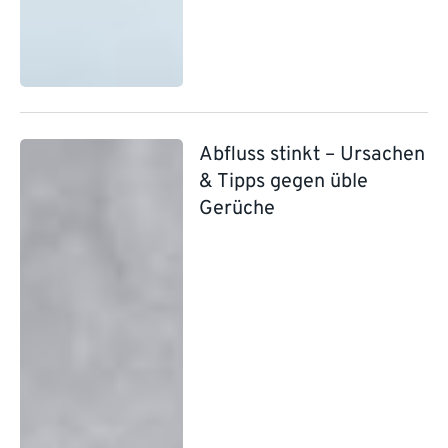
Abfluss stinkt – Ursachen
& Tipps gegen üble
Gerüche