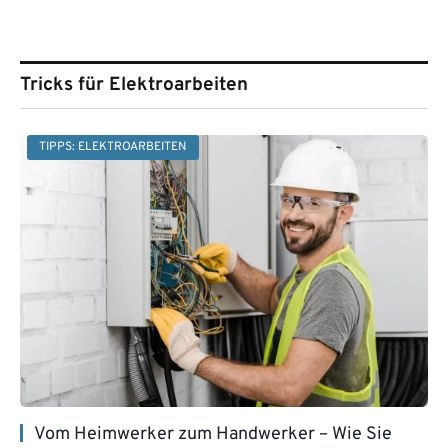
Tricks für Elektroarbeiten
TIPPS: ELEKTROARBEITEN
Vom Heimwerker zum Handwerker – Wie Sie