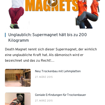
Unglaublich: Supermagnet hält bis zu 200
Kilogramm
Death Magnet nennt sich dieser Supermagnet, der wirklich
eine unglaubliche Kraft hat. Als dämonisch wird er
bezeichnet und das zu Recht!…
Neu: Trockenbau mit Lehmplatten
27. MÄRZ 2015
Geniale Erfindungen für Trockenbauer
27. MÄRZ 2015