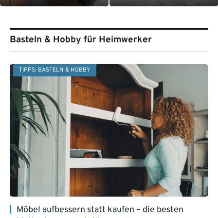
Basteln & Hobby für Heimwerker
TIPPS: BASTELN & HOBBY
Möbel aufbessern statt kaufen – die besten