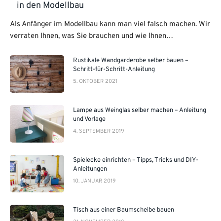
in den Modellbau
Als Anfänger im Modellbau kann man viel falsch machen. Wir
verraten Ihnen, was Sie brauchen und wie Ihnen…
Rustikale Wandgarderobe selber bauen –
Schritt-für-Schritt-Anleitung
5. OKTOBER 2021
Lampe aus Weinglas selber machen – Anleitung
und Vorlage
4. SEPTEMBER 2019
Spielecke einrichten – Tipps, Tricks und DIY-
Anleitungen
10. JANUAR 2019
Tisch aus einer Baumscheibe bauen