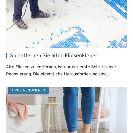
So entfernen Sie alten Fliesenkleber
Alte Fliesen zu entfernen, ist nur der erste Schritt einer
Renovierung. Die eigentliche Herausforderung sind…
TIPPS: RENOVIEREN