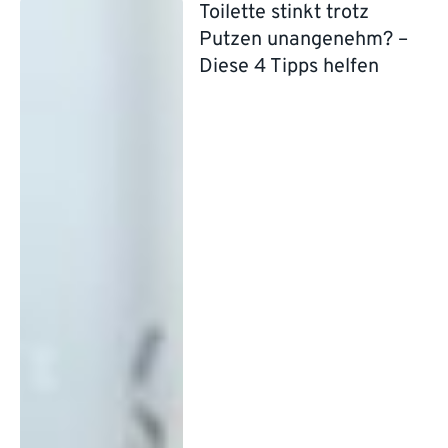
Toilette stinkt trotz
Putzen unangenehm? –
Diese 4 Tipps helfen