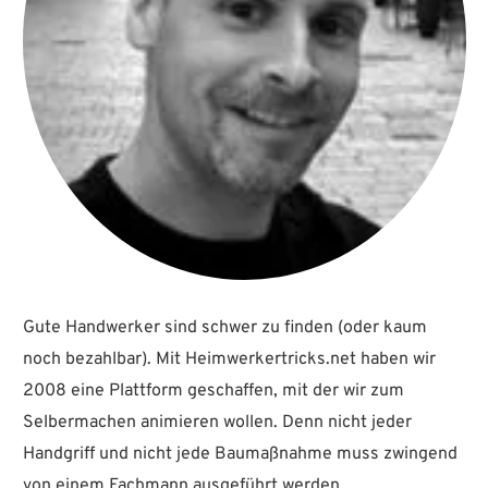
Gute Handwerker sind schwer zu finden (oder kaum
noch bezahlbar). Mit Heimwerkertricks.net haben wir
2008 eine Plattform geschaffen, mit der wir zum
Selbermachen animieren wollen. Denn nicht jeder
Handgriff und nicht jede Baumaßnahme muss zwingend
von einem Fachmann ausgeführt werden.