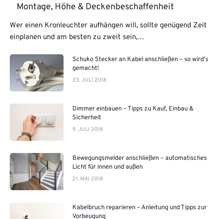
Montage, Höhe & Deckenbeschaffenheit
Wer einen Kronleuchter aufhängen will, sollte genügend Zeit
einplanen und am besten zu zweit sein,…
Schuko Stecker an Kabel anschließen – so wird’s
gemacht!
23. JULI 2018
Dimmer einbauen – Tipps zu Kauf, Einbau &
Sicherheit
9. JULI 2018
Bewegungsmelder anschließen – automatisches
Licht für innen und außen
21. MAI 2018
Kabelbruch reparieren – Anleitung und Tipps zur
Vorbeugung