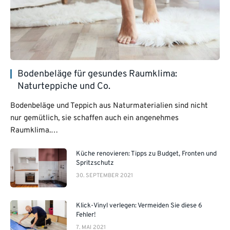
Bodenbeläge für gesundes Raumklima:
Naturteppiche und Co.
Bodenbeläge und Teppich aus Naturmaterialien sind nicht
nur gemütlich, sie schaffen auch ein angenehmes
Raumklima.…
Küche renovieren: Tipps zu Budget, Fronten und
Spritzschutz
30. SEPTEMBER 2021
Klick-Vinyl verlegen: Vermeiden Sie diese 6
Fehler!
7. MAI 2021