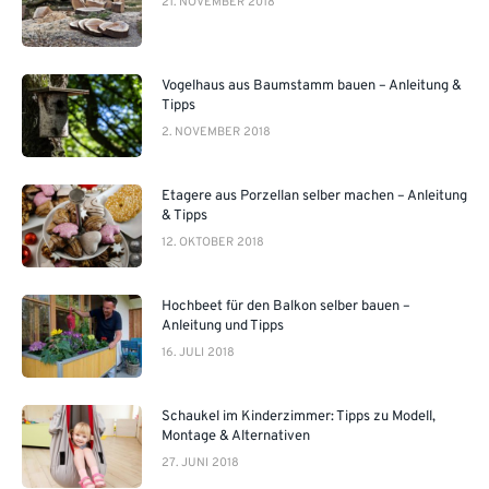
21. NOVEMBER 2018
Vogelhaus aus Baumstamm bauen – Anleitung &
Tipps
2. NOVEMBER 2018
Etagere aus Porzellan selber machen – Anleitung
& Tipps
12. OKTOBER 2018
Hochbeet für den Balkon selber bauen –
Anleitung und Tipps
16. JULI 2018
Schaukel im Kinderzimmer: Tipps zu Modell,
Montage & Alternativen
27. JUNI 2018