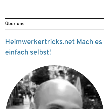
Über uns
Heimwerkertricks.net Mach es
einfach selbst!