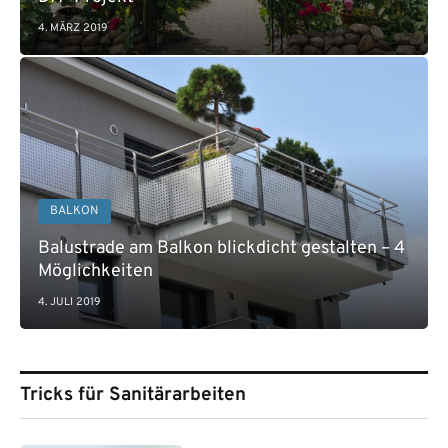
4. MÄRZ 2019
BALKON
Balustrade am Balkon blickdicht gestalten – 4
Möglichkeiten
4. JULI 2019
Tricks für Sanitärarbeiten