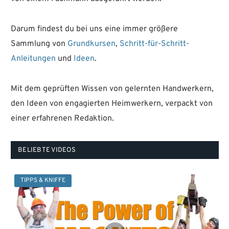
Darum findest du bei uns eine immer größere
Sammlung von
Grundkursen
,
Schritt-für-Schritt-
Anleitungen
und
Ideen
.
Mit dem geprüften Wissen von gelernten Handwerkern,
den Ideen von engagierten Heimwerkern, verpackt von
einer erfahrenen Redaktion.
BELIEBTE VIDEOS
TIPPS & KNIFFE