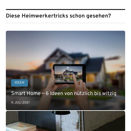
Diese Heimwerkertricks schon gesehen?
IDEEN
Smart Home – 6 Ideen von nützlich bis witzig
9. JULI 2021