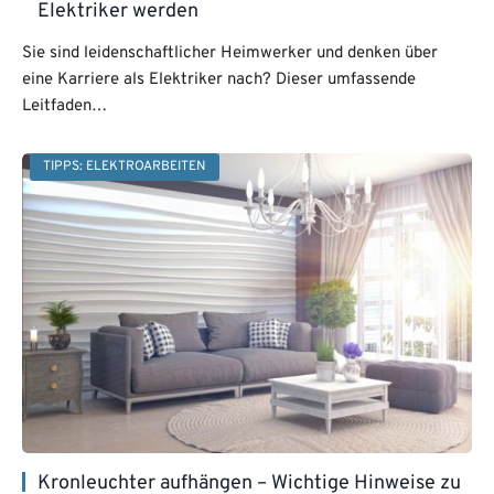
Elektriker werden
Sie sind leidenschaftlicher Heimwerker und denken über
eine Karriere als Elektriker nach? Dieser umfassende
Leitfaden…
TIPPS: ELEKTROARBEITEN
Kronleuchter aufhängen – Wichtige Hinweise zu