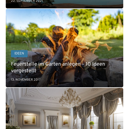
22. SEPTEMBER 2021
IDEEN
Feuerstelle im Garten anlegen – 10 Ideen
vorgestellt
13. NOVEMBER 2017