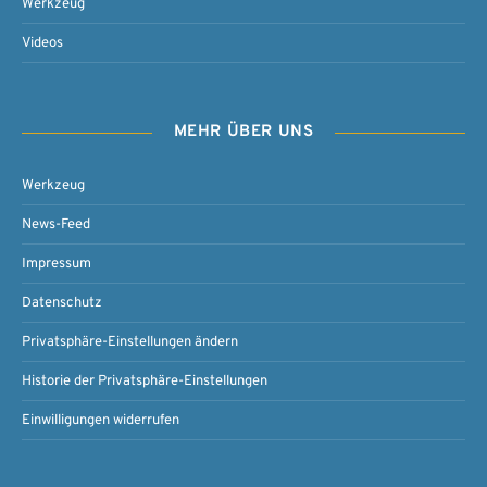
Werkzeug
Videos
MEHR ÜBER UNS
Werkzeug
News-Feed
Impressum
Datenschutz
Privatsphäre-Einstellungen ändern
Historie der Privatsphäre-Einstellungen
Einwilligungen widerrufen