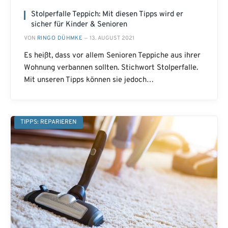
Stolperfalle Teppich: Mit diesen Tipps wird er
sicher für Kinder & Senioren
VON
RINGO DÜHMKE
13. AUGUST 2021
Es heißt, dass vor allem Senioren Teppiche aus ihrer
Wohnung verbannen sollten. Stichwort Stolperfalle.
Mit unseren Tipps können sie jedoch…
TIPPS: REPARIEREN