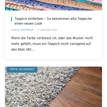
Teppich einfärben – So bekommen alte Teppiche
einen neuen Look
VON
D. DITTFELD
3. JANUAR 2018
Wenn die Farbe verblasst ist, oder das Muster nicht
mehr gefällt, muss ein Teppich nicht zwingend auf
den Müll. Mit…
TIPPS: SICHERHEIT