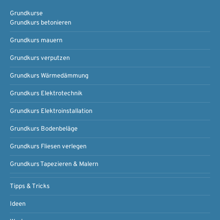
Grundkurse
Grundkurs betonieren
Grundkurs mauern
Grundkurs verputzen
Grundkurs Wärmedämmung
Grundkurs Elektrotechnik
Grundkurs Elektroinstallation
Grundkurs Bodenbeläge
Grundkurs Fliesen verlegen
Grundkurs Tapezieren & Malern
Tipps & Tricks
Ideen