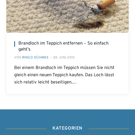
Brandloch im Teppich entfernen – So einfach
geht’s
VON
RINGO DÜHMKE
28. JUNI 2015
Bei einem Brandloch im Teppich müssen Sie nicht
gleich einen neuen Teppich kaufen. Das Loch lässt
sich relativ leicht beseitigen.…
KATEGORIEN