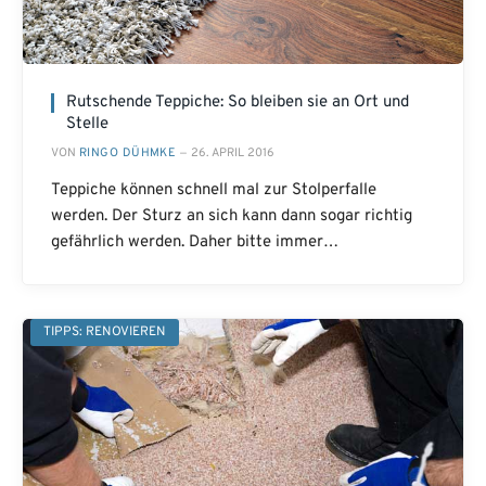
Rutschende Teppiche: So bleiben sie an Ort und
Stelle
VON
RINGO DÜHMKE
26. APRIL 2016
Teppiche können schnell mal zur Stolperfalle
werden. Der Sturz an sich kann dann sogar richtig
gefährlich werden. Daher bitte immer…
TIPPS: RENOVIEREN