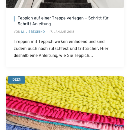
Teppich auf einer Treppe verlegen – Schritt für
Schritt Anleitung
VON
M. LIEBESKIND
17. JANUAR 2018
Treppen mit Teppich wirken einladend und sind
zudem auch noch rutschfest und trittsicher. Hier
deshalb eine Anleitung, wie Sie Teppich…
IDEEN