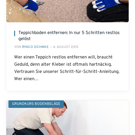
Teppichboden entfernen: In nur 5 Schritten restlos
gelöst
VON
RINGO DÜHMKE
4. AUGUST 2015
Wer einen Teppich restlos entfernen will, braucht
Geduld, denn alter Kleber ist oftmals hartnäckig.
Vertrauen Sie unserer Schritt-für-Schritt-Anleitung.
Wer einen…
GRUNDKURS BODENBELÄGE