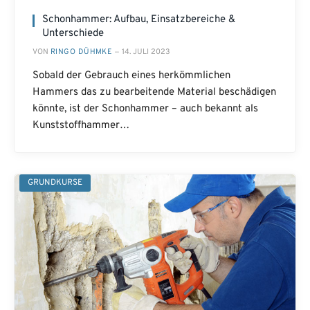
Schonhammer: Aufbau, Einsatzbereiche &
Unterschiede
VON
RINGO DÜHMKE
14. JULI 2023
Sobald der Gebrauch eines herkömmlichen
Hammers das zu bearbeitende Material beschädigen
könnte, ist der Schonhammer – auch bekannt als
Kunststoffhammer…
GRUNDKURSE