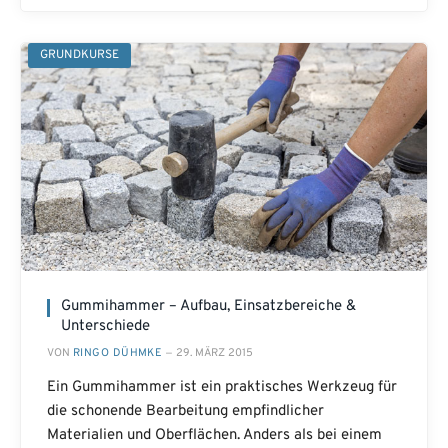
GRUNDKURSE
Gummihammer – Aufbau, Einsatzbereiche &
Unterschiede
VON
RINGO DÜHMKE
29. MÄRZ 2015
Ein Gummihammer ist ein praktisches Werkzeug für
die schonende Bearbeitung empfindlicher
Materialien und Oberflächen. Anders als bei einem