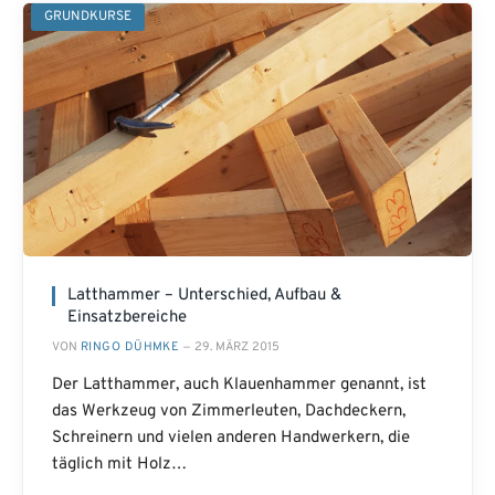
GRUNDKURSE
Latthammer – Unterschied, Aufbau &
Einsatzbereiche
VON
RINGO DÜHMKE
29. MÄRZ 2015
Der Latthammer, auch Klauenhammer genannt, ist
das Werkzeug von Zimmerleuten, Dachdeckern,
Schreinern und vielen anderen Handwerkern, die
täglich mit Holz…