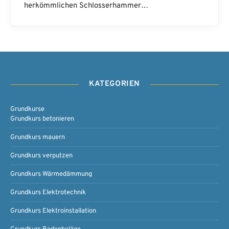
herkömmlichen Schlosserhammer…
KATEGORIEN
Grundkurse
Grundkurs betonieren
Grundkurs mauern
Grundkurs verputzen
Grundkurs Wärmedämmung
Grundkurs Elektrotechnik
Grundkurs Elektroinstallation