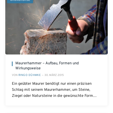
GRUNDKURSE
Maurerhammer – Aufbau, Formen und
Wirkungsweise
VON
RINGO DÜHMKE
30. MÄRZ 2015
Ein geübter Maurer benötigt nur einen präzisen
Schlag mit seinem Maurerhammer, um Steine,
Ziegel oder Natursteine in die gewünschte Form…