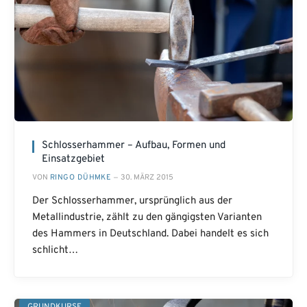
Schlosserhammer – Aufbau, Formen und
Einsatzgebiet
VON
RINGO DÜHMKE
30. MÄRZ 2015
Der Schlosserhammer, ursprünglich aus der
Metallindustrie, zählt zu den gängigsten Varianten
des Hammers in Deutschland. Dabei handelt es sich
schlicht…