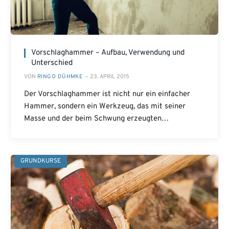
Vorschlaghammer – Aufbau, Verwendung und
Unterschied
VON
RINGO DÜHMKE
23. APRIL 2015
Der Vorschlaghammer ist nicht nur ein einfacher
Hammer, sondern ein Werkzeug, das mit seiner
Masse und der beim Schwung erzeugten…
GRUNDKURSE