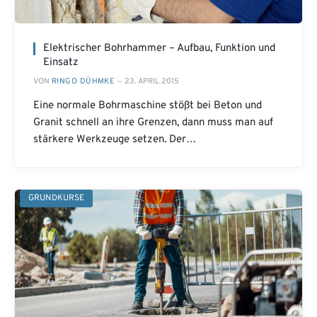
Elektrischer Bohrhammer – Aufbau, Funktion und
Einsatz
VON
RINGO DÜHMKE
23. APRIL 2015
Eine normale Bohrmaschine stößt bei Beton und
Granit schnell an ihre Grenzen, dann muss man auf
stärkere Werkzeuge setzen. Der…
GRUNDKURSE