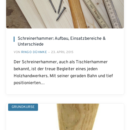
Schreinerhammer: Aufbau, Einsatzbereiche &
Unterschiede
VON
RINGO DÜHMKE
23. APRIL 2015
Der Schreinerhammer, auch als Tischlerhammer
bekannt, ist der treue Begleiter eines jeden
Holzhandwerkers. Mit seiner geraden Bahn und tief
positionierten…
GRUNDKURSE