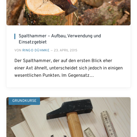
Spalthammer – Aufbau, Verwendung und
Einsatzgebiet
VON
RINGO DÜHMKE
23. APRIL 2015
Der Spalthammer, der auf den ersten Blick eher
einer Axt ähnelt, unterscheidet sich jedoch in einigen
wesentlichen Punkten. Im Gegensatz…
GRUNDKURSE