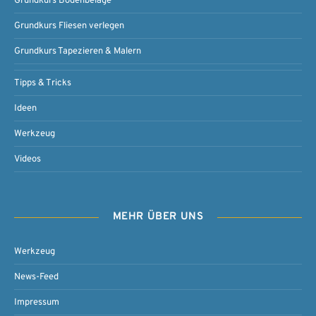
Grundkurs Bodenbeläge
Grundkurs Fliesen verlegen
Grundkurs Tapezieren & Malern
Tipps & Tricks
Ideen
Werkzeug
Videos
MEHR ÜBER UNS
Werkzeug
News-Feed
Impressum