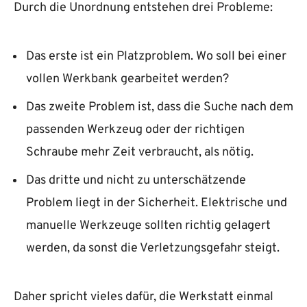
Durch die Unordnung entstehen drei Probleme:
Das erste ist ein Platzproblem. Wo soll bei einer
vollen Werkbank gearbeitet werden?
Das zweite Problem ist, dass die Suche nach dem
passenden Werkzeug oder der richtigen
Schraube mehr Zeit verbraucht, als nötig.
Das dritte und nicht zu unterschätzende
Problem liegt in der Sicherheit. Elektrische und
manuelle Werkzeuge sollten richtig gelagert
werden, da sonst die Verletzungsgefahr steigt.
Daher spricht vieles dafür, die Werkstatt einmal