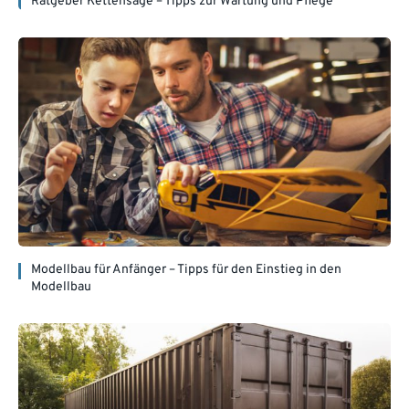
Ratgeber Kettensäge – Tipps zur Wartung und Pflege
Modellbau für Anfänger – Tipps für den Einstieg in den
Modellbau