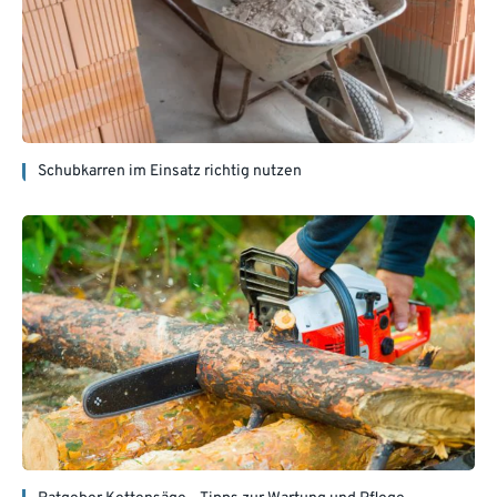
Schubkarren im Einsatz richtig nutzen