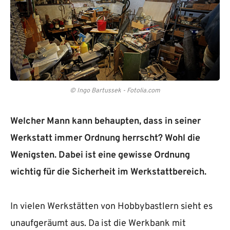
© Ingo Bartussek - Fotolia.com
Welcher Mann kann behaupten, dass in seiner
Werkstatt immer Ordnung herrscht? Wohl die
Wenigsten. Dabei ist eine gewisse Ordnung
wichtig für die Sicherheit im Werkstattbereich.
In vielen Werkstätten von Hobbybastlern sieht es
unaufgeräumt aus. Da ist die Werkbank mit