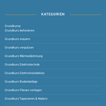
KATEGORIEN
Grundkurse
Grundkurs betonieren
Grundkurs mauern
Grundkurs verputzen
Grundkurs Wärmedämmung
Grundkurs Elektrotechnik
Grundkurs Elektroinstallation
Grundkurs Bodenbeläge
Grundkurs Fliesen verlegen
Grundkurs Tapezieren & Malern