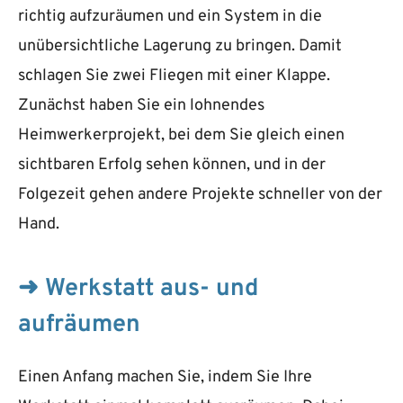
richtig aufzuräumen und ein System in die
unübersichtliche Lagerung zu bringen. Damit
schlagen Sie zwei Fliegen mit einer Klappe.
Zunächst haben Sie ein lohnendes
Heimwerkerprojekt, bei dem Sie gleich einen
sichtbaren Erfolg sehen können, und in der
Folgezeit gehen andere Projekte schneller von der
Hand.
➜ Werkstatt aus- und
aufräumen
Einen Anfang machen Sie, indem Sie Ihre