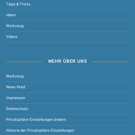
Tipps & Tricks
Ideen
Werkzeug
Videos
MEHR ÜBER UNS
Werkzeug
News-Feed
Impressum
Datenschutz
Privatsphäre-Einstellungen ändern
Historie der Privatsphäre-Einstellungen