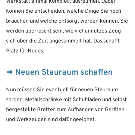
Werkstatt einmal komplett ausräumen. Dabei
können Sie entscheiden, welche Dinge Sie noch
brauchen und welche entsorgt werden können. Sie
werden überrascht sein, wie viel unnützes Zeug
sich über die Zeit angesammelt hat. Das schafft
Platz für Neues.
➜ Neuen Stauraum schaffen
Nun müssen Sie eventuell für neuen Stauraum
sorgen. Metallschränke mit Schubladen und selbst
hergestellte Bretter zum Aufhängen von Geräten
und Werkzeugen sind dafür geeignet.