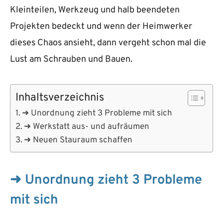
Kleinteilen, Werkzeug und halb beendeten
Projekten bedeckt und wenn der Heimwerker
dieses Chaos ansieht, dann vergeht schon mal die
Lust am Schrauben und Bauen.
Inhaltsverzeichnis
➜ Unordnung zieht 3 Probleme mit sich
➜ Werkstatt aus- und aufräumen
➜ Neuen Stauraum schaffen
➜ Unordnung zieht 3 Probleme
mit sich