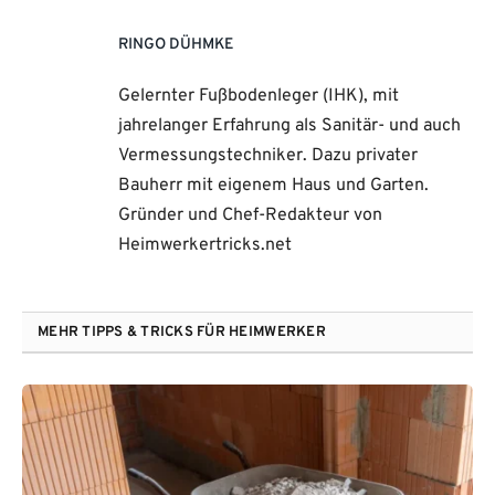
RINGO DÜHMKE
Gelernter Fußbodenleger (IHK), mit
jahrelanger Erfahrung als Sanitär- und auch
Vermessungstechniker. Dazu privater
Bauherr mit eigenem Haus und Garten.
Gründer und Chef-Redakteur von
Heimwerkertricks.net
MEHR TIPPS & TRICKS FÜR HEIMWERKER