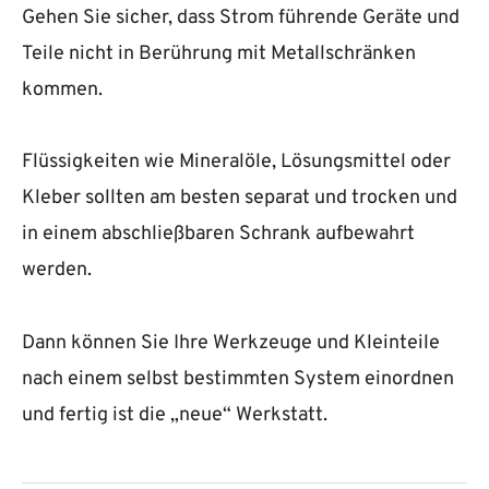
Gehen Sie sicher, dass Strom führende Geräte und
Teile nicht in Berührung mit Metallschränken
kommen.
Flüssigkeiten wie Mineralöle, Lösungsmittel oder
Kleber sollten am besten separat und trocken und
in einem abschließbaren Schrank aufbewahrt
werden.
Dann können Sie Ihre Werkzeuge und Kleinteile
nach einem selbst bestimmten System einordnen
und fertig ist die „neue“ Werkstatt.