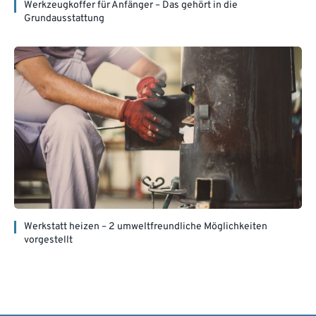
Werkzeugkoffer für Anfänger – Das gehört in die
Grundausstattung
Werkstatt heizen – 2 umweltfreundliche Möglichkeiten
vorgestellt