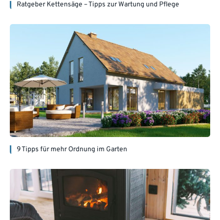
Ratgeber Kettensäge – Tipps zur Wartung und Pflege
9 Tipps für mehr Ordnung im Garten