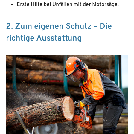
Erste Hilfe bei Unfällen mit der Motorsäge.
2. Zum eigenen Schutz – Die
richtige Ausstattung