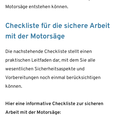
Motorsäge entstehen können.
Checkliste für die sichere Arbeit
mit der Motorsäge
Die nachstehende Checkliste stellt einen
praktischen Leitfaden dar, mit dem Sie alle
wesentlichen Sicherheitsaspekte und
Vorbereitungen noch einmal berücksichtigen
können.
Hier eine informative Checkliste zur sicheren
Arbeit mit der Motorsäge: