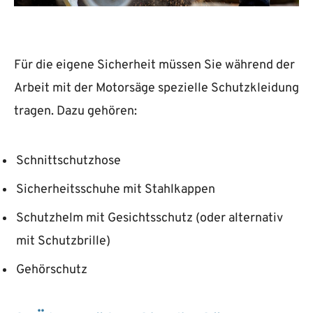
Für die eigene Sicherheit müssen Sie während der
Arbeit mit der Motorsäge spezielle Schutzkleidung
tragen. Dazu gehören:
Schnittschutzhose
Sicherheitsschuhe mit Stahlkappen
Schutzhelm mit Gesichtsschutz (oder alternativ
mit Schutzbrille)
Gehörschutz