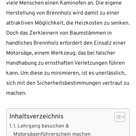
viele Menschen einen Kaminofen an. Die eigene
Herstellung von Brennholz wird damit zu einer
attraktiven Möglichkeit, die Heizkosten zu senken.
Doch das Zerkleinern von Baumstämmen in
handliches Brennholz erfordert den Einsatz einer
Motorsäge, einem Werkzeug, das bei falscher
Handhabung zu ernsthaften Verletzungen führen
kann. Um diese zu minimieren, ist es unerlässlich,
sich mit den Sicherheitsbestimmungen vertraut zu
machen.
Inhaltsverzeichnis
1. Lehrgang besuchen &
Motorsägenführerschein machen