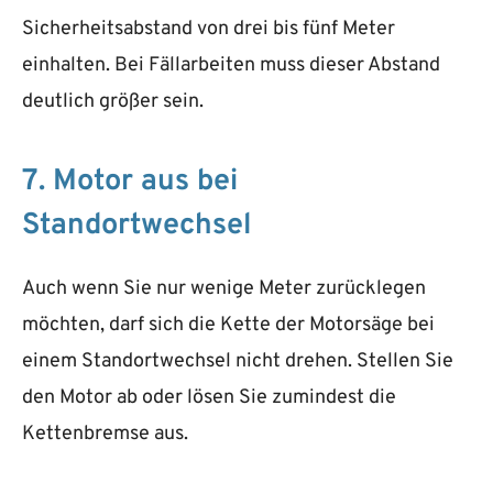
Sicherheitsabstand von drei bis fünf Meter
einhalten. Bei Fällarbeiten muss dieser Abstand
deutlich größer sein.
7. Motor aus bei
Standortwechsel
Auch wenn Sie nur wenige Meter zurücklegen
möchten, darf sich die Kette der Motorsäge bei
einem Standortwechsel nicht drehen. Stellen Sie
den Motor ab oder lösen Sie zumindest die
Kettenbremse aus.