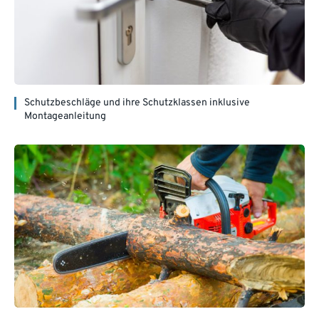
Schutzbeschläge und ihre Schutzklassen inklusive
Montageanleitung