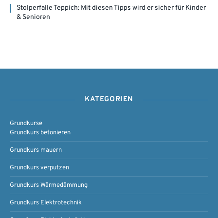
Stolperfalle Teppich: Mit diesen Tipps wird er sicher für Kinder
& Senioren
KATEGORIEN
Grundkurse
Grundkurs betonieren
Grundkurs mauern
Grundkurs verputzen
Grundkurs Wärmedämmung
Grundkurs Elektrotechnik