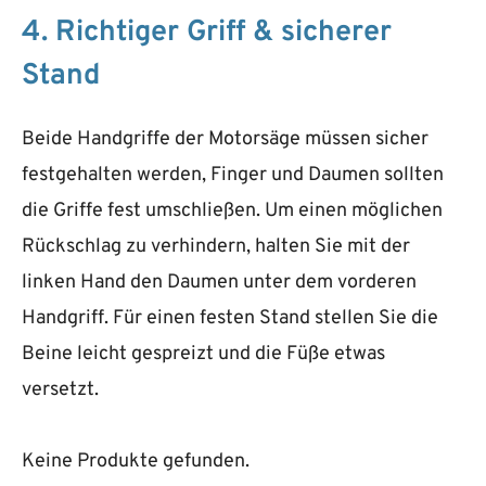
4. Richtiger Griff & sicherer
Stand
Beide Handgriffe der Motorsäge müssen sicher
festgehalten werden, Finger und Daumen sollten
die Griffe fest umschließen. Um einen möglichen
Rückschlag zu verhindern, halten Sie mit der
linken Hand den Daumen unter dem vorderen
Handgriff. Für einen festen Stand stellen Sie die
Beine leicht gespreizt und die Füße etwas
versetzt.
Keine Produkte gefunden.