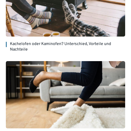
Kachelofen oder Kaminofen? Unterschied, Vorteile und
Nachteile