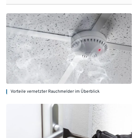
Vorteile vernetzter Rauchmelder im Überblick