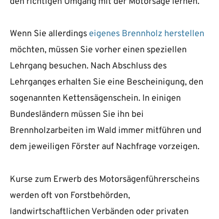
den richtigen Umgang mit der Motorsäge lernen.
Wenn Sie allerdings
eigenes Brennholz herstellen
möchten, müssen Sie vorher einen speziellen
Lehrgang besuchen. Nach Abschluss des
Lehrganges erhalten Sie eine Bescheinigung, den
sogenannten Kettensägenschein. In einigen
Bundesländern müssen Sie ihn bei
Brennholzarbeiten im Wald immer mitführen und
dem jeweiligen Förster auf Nachfrage vorzeigen.
Kurse zum Erwerb des Motorsägenführerscheins
werden oft von Forstbehörden,
landwirtschaftlichen Verbänden oder privaten