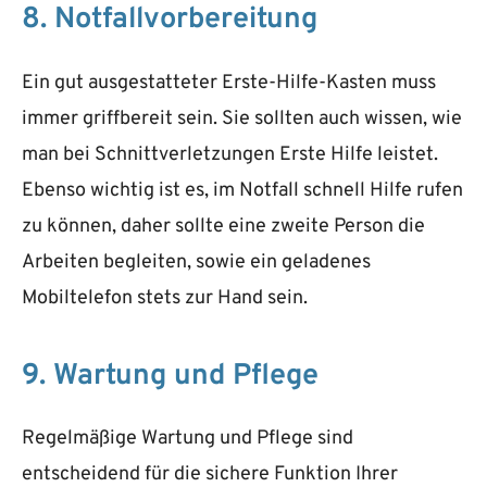
8. Notfallvorbereitung
Ein gut ausgestatteter Erste-Hilfe-Kasten muss
immer griffbereit sein. Sie sollten auch wissen, wie
man bei Schnittverletzungen Erste Hilfe leistet.
Ebenso wichtig ist es, im Notfall schnell Hilfe rufen
zu können, daher sollte eine zweite Person die
Arbeiten begleiten, sowie ein geladenes
Mobiltelefon stets zur Hand sein.
9. Wartung und Pflege
Regelmäßige Wartung und Pflege sind
entscheidend für die sichere Funktion Ihrer