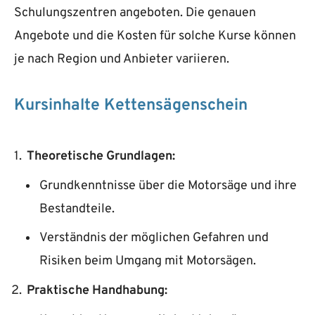
Schulungszentren angeboten. Die genauen
Angebote und die Kosten für solche Kurse können
je nach Region und Anbieter variieren.
Kursinhalte Kettensägenschein
Theoretische Grundlagen:
Grundkenntnisse über die Motorsäge und ihre
Bestandteile.
Verständnis der möglichen Gefahren und
Risiken beim Umgang mit Motorsägen.
Praktische Handhabung: