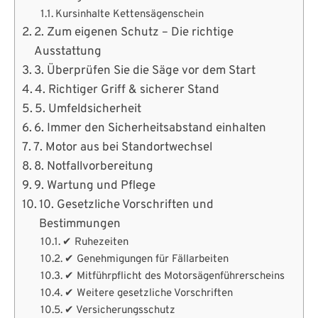
Kursinhalte Kettensägenschein
2. Zum eigenen Schutz – Die richtige
Ausstattung
3. Überprüfen Sie die Säge vor dem Start
4. Richtiger Griff & sicherer Stand
5. Umfeldsicherheit
6. Immer den Sicherheitsabstand einhalten
7. Motor aus bei Standortwechsel
8. Notfallvorbereitung
9. Wartung und Pflege
10. Gesetzliche Vorschriften und
Bestimmungen
✔ Ruhezeiten
✔ Genehmigungen für Fällarbeiten
✔ Mitführpflicht des Motorsägenführerscheins
✔ Weitere gesetzliche Vorschriften
✔ Versicherungsschutz