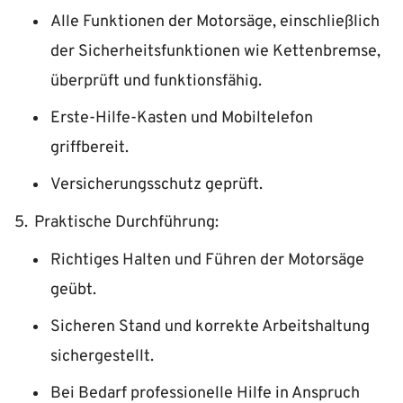
Alle Funktionen der Motorsäge, einschließlich
der Sicherheitsfunktionen wie Kettenbremse,
überprüft und funktionsfähig.
Erste-Hilfe-Kasten und Mobiltelefon
griffbereit.
Versicherungsschutz geprüft.
Praktische Durchführung:
Richtiges Halten und Führen der Motorsäge
geübt.
Sicheren Stand und korrekte Arbeitshaltung
sichergestellt.
Bei Bedarf professionelle Hilfe in Anspruch