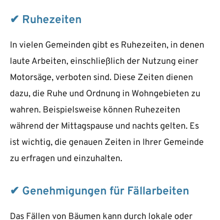
✔ Ruhezeiten
In vielen Gemeinden gibt es Ruhezeiten, in denen
laute Arbeiten, einschließlich der Nutzung einer
Motorsäge, verboten sind. Diese Zeiten dienen
dazu, die Ruhe und Ordnung in Wohngebieten zu
wahren. Beispielsweise können Ruhezeiten
während der Mittagspause und nachts gelten. Es
ist wichtig, die genauen Zeiten in Ihrer Gemeinde
zu erfragen und einzuhalten.
✔ Genehmigungen für Fällarbeiten
Das Fällen von Bäumen kann durch lokale oder