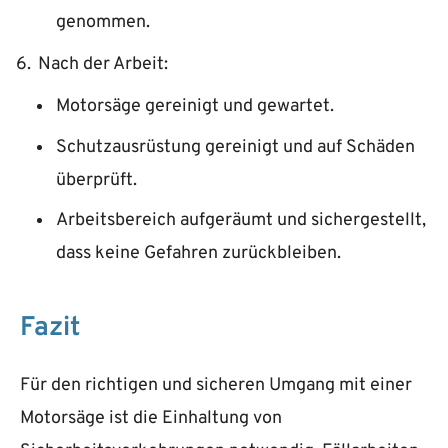
genommen.
Nach der Arbeit:
Motorsäge gereinigt und gewartet.
Schutzausrüstung gereinigt und auf Schäden
überprüft.
Arbeitsbereich aufgeräumt und sichergestellt,
dass keine Gefahren zurückbleiben.
Fazit
Für den richtigen und sicheren Umgang mit einer
Motorsäge ist die Einhaltung von