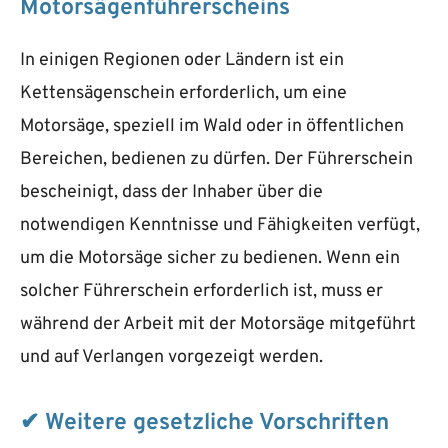
Motorsägenführerscheins
In einigen Regionen oder Ländern ist ein
Kettensägenschein erforderlich, um eine
Motorsäge, speziell im Wald oder in öffentlichen
Bereichen, bedienen zu dürfen. Der Führerschein
bescheinigt, dass der Inhaber über die
notwendigen Kenntnisse und Fähigkeiten verfügt,
um die Motorsäge sicher zu bedienen. Wenn ein
solcher Führerschein erforderlich ist, muss er
während der Arbeit mit der Motorsäge mitgeführt
und auf Verlangen vorgezeigt werden.
✔ Weitere gesetzliche Vorschriften