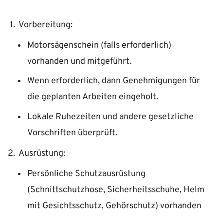
Vorbereitung:
Motorsägenschein (falls erforderlich)
vorhanden und mitgeführt.
Wenn erforderlich, dann Genehmigungen für
die geplanten Arbeiten eingeholt.
Lokale Ruhezeiten und andere gesetzliche
Vorschriften überprüft.
Ausrüstung:
Persönliche Schutzausrüstung
(Schnittschutzhose, Sicherheitsschuhe, Helm
mit Gesichtsschutz, Gehörschutz) vorhanden