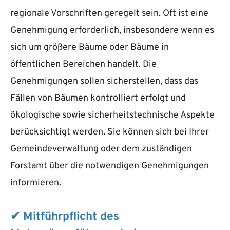
regionale Vorschriften geregelt sein. Oft ist eine
Genehmigung erforderlich, insbesondere wenn es
sich um größere Bäume oder Bäume in
öffentlichen Bereichen handelt. Die
Genehmigungen sollen sicherstellen, dass das
Fällen von Bäumen kontrolliert erfolgt und
ökologische sowie sicherheitstechnische Aspekte
berücksichtigt werden. Sie können sich bei Ihrer
Gemeindeverwaltung oder dem zuständigen
Forstamt über die notwendigen Genehmigungen
informieren.
✔ Mitführpflicht des