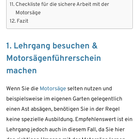
Checkliste für die sichere Arbeit mit der
Motorsäge
Fazit
1. Lehrgang besuchen &
Motorsägenführerschein
machen
Wenn Sie die
Motorsäge
selten nutzen und
beispielsweise im eigenen Garten gelegentlich
einen Ast absägen, benötigen Sie in der Regel
keine spezielle Ausbildung. Empfehlenswert ist ein
Lehrgang jedoch auch in diesem Fall, da Sie hier