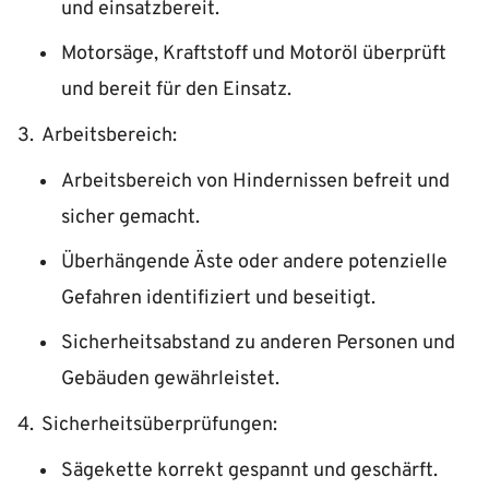
und einsatzbereit.
Motorsäge, Kraftstoff und Motoröl überprüft
und bereit für den Einsatz.
Arbeitsbereich:
Arbeitsbereich von Hindernissen befreit und
sicher gemacht.
Überhängende Äste oder andere potenzielle
Gefahren identifiziert und beseitigt.
Sicherheitsabstand zu anderen Personen und
Gebäuden gewährleistet.
Sicherheitsüberprüfungen:
Sägekette korrekt gespannt und geschärft.