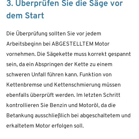
3. Überprüfen Sie die Säge vor
dem Start
Die Überprüfung sollten Sie vor jedem
Arbeitsbeginn bei ABGESTELLTEM Motor
vornehmen. Die Sägekette muss korrekt gespannt
sein, da ein Abspringen der Kette zu einem
schweren Unfall führen kann. Funktion von
Kettenbremse und Kettenschmierung müssen
ebenfalls überprüft werden. Im letzten Schritt
kontrollieren Sie Benzin und Motoröl, da die
Betankung ausschließlich bei abgeschaltetem und
erkaltetem Motor erfolgen soll.