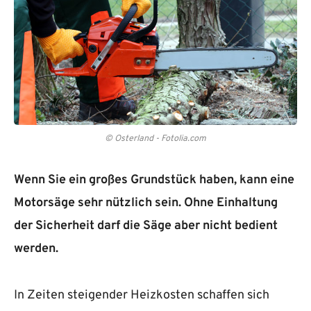
© Osterland - Fotolia.com
Wenn Sie ein großes Grundstück haben, kann eine
Motorsäge sehr nützlich sein. Ohne Einhaltung
der Sicherheit darf die Säge aber nicht bedient
werden.
In Zeiten steigender Heizkosten schaffen sich