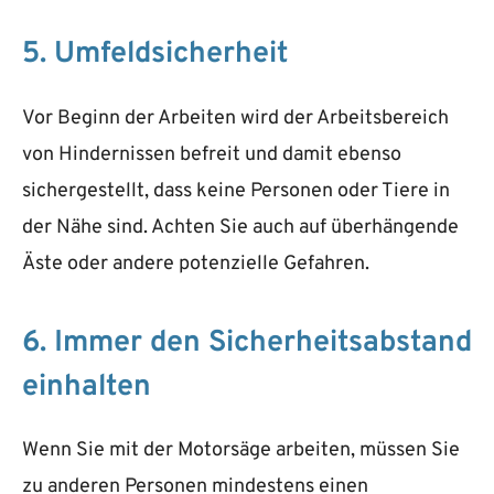
5. Umfeldsicherheit
Vor Beginn der Arbeiten wird der Arbeitsbereich
von Hindernissen befreit und damit ebenso
sichergestellt, dass keine Personen oder Tiere in
der Nähe sind. Achten Sie auch auf überhängende
Äste oder andere potenzielle Gefahren.
6. Immer den Sicherheitsabstand
einhalten
Wenn Sie mit der Motorsäge arbeiten, müssen Sie
zu anderen Personen mindestens einen