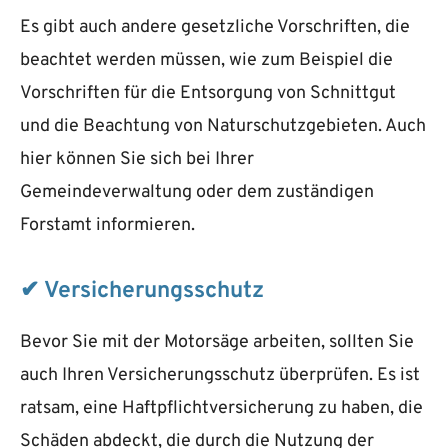
Es gibt auch andere gesetzliche Vorschriften, die
beachtet werden müssen, wie zum Beispiel die
Vorschriften für die Entsorgung von Schnittgut
und die Beachtung von Naturschutzgebieten. Auch
hier können Sie sich bei Ihrer
Gemeindeverwaltung oder dem zuständigen
Forstamt informieren.
✔ Versicherungsschutz
Bevor Sie mit der Motorsäge arbeiten, sollten Sie
auch Ihren Versicherungsschutz überprüfen. Es ist
ratsam, eine Haftpflichtversicherung zu haben, die
Schäden abdeckt, die durch die Nutzung der