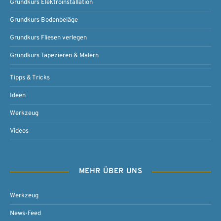
Grundkurs Elektroinstallation
Grundkurs Bodenbeläge
Grundkurs Fliesen verlegen
Grundkurs Tapezieren & Malern
Tipps & Tricks
Ideen
Werkzeug
Videos
MEHR ÜBER UNS
Werkzeug
News-Feed