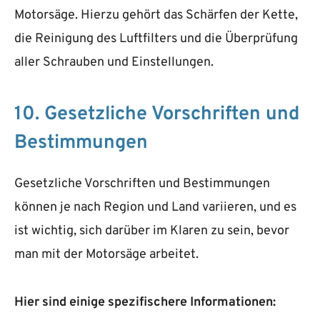
Motorsäge. Hierzu gehört das Schärfen der Kette,
die Reinigung des Luftfilters und die Überprüfung
aller Schrauben und Einstellungen.
10. Gesetzliche Vorschriften und
Bestimmungen
Gesetzliche Vorschriften und Bestimmungen
können je nach Region und Land variieren, und es
ist wichtig, sich darüber im Klaren zu sein, bevor
man mit der Motorsäge arbeitet.
Hier sind einige spezifischere Informationen: