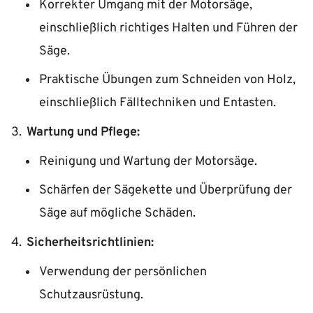
Korrekter Umgang mit der Motorsäge,
einschließlich richtiges Halten und Führen der
Säge.
Praktische Übungen zum Schneiden von Holz,
einschließlich Fälltechniken und Entasten.
Wartung und Pflege:
Reinigung und Wartung der Motorsäge.
Schärfen der Sägekette und Überprüfung der
Säge auf mögliche Schäden.
Sicherheitsrichtlinien:
Verwendung der persönlichen
Schutzausrüstung.