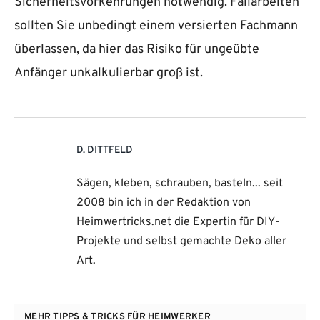
Sicherheitsvorkehrungen notwendig. Fällarbeiten
sollten Sie unbedingt einem versierten Fachmann
überlassen, da hier das Risiko für ungeübte
Anfänger unkalkulierbar groß ist.
D. DITTFELD
Sägen, kleben, schrauben, basteln... seit
2008 bin ich in der Redaktion von
Heimwertricks.net die Expertin für DIY-
Projekte und selbst gemachte Deko aller
Art.
MEHR TIPPS & TRICKS FÜR HEIMWERKER