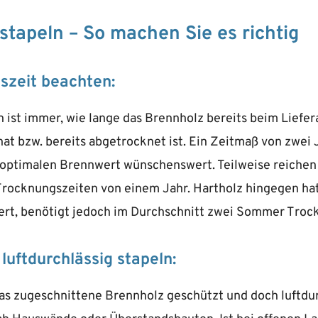
stapeln – So machen Sie es richtig
szeit beachten:
n ist immer, wie lange das Brennholz bereits beim Liefe
at bzw. bereits abgetrocknet ist. Ein Zeitmaß von zwei J
 optimalen Brennwert wünschenswert. Teilweise reichen
rocknungszeiten von einem Jahr. Hartholz hingegen hat
rt, benötigt jedoch im Durchschnitt zwei Sommer Troc
luftdurchlässig stapeln:
as zugeschnittene Brennholz geschützt und doch luftdur