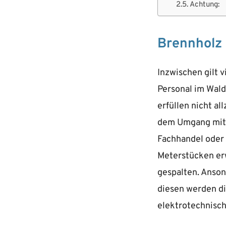
Achtung:
Brennholz 
Inzwischen gilt 
Personal im Wald
erfüllen nicht a
dem Umgang mit
Fachhandel oder 
Meterstücken er
gespalten. Anson
diesen werden di
elektrotechnisch