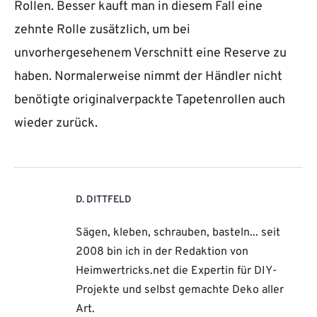
Rollen. Besser kauft man in diesem Fall eine
zehnte Rolle zusätzlich, um bei
unvorhergesehenem Verschnitt eine Reserve zu
haben. Normalerweise nimmt der Händler nicht
benötigte originalverpackte Tapetenrollen auch
wieder zurück.
D. DITTFELD
Sägen, kleben, schrauben, basteln... seit
2008 bin ich in der Redaktion von
Heimwertricks.net die Expertin für DIY-
Projekte und selbst gemachte Deko aller
Art.