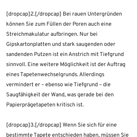
[dropcap]2.[/dropcap] Bei rauen Untergründen
können Sie zum Füllen der Poren auch eine
Streichmakulatur aufbringen. Nur bei
Gipskartonplatten und stark saugenden oder
sandenden Putzen ist ein Anstrich mit Tiefgrund
sinnvoll. Eine weitere Möglichkeit ist der Auftrag
eines Tapetenwechselgrunds. Allerdings
vermindert er – ebenso wie Tiefgrund – die
Saugfähigkeit der Wand, was gerade bei den
Papierprägetapeten kritisch ist.
[dropcap]3.[/dropcap] Wenn Sie sich für eine
bestimmte Tapete entschieden haben, müssen Sie