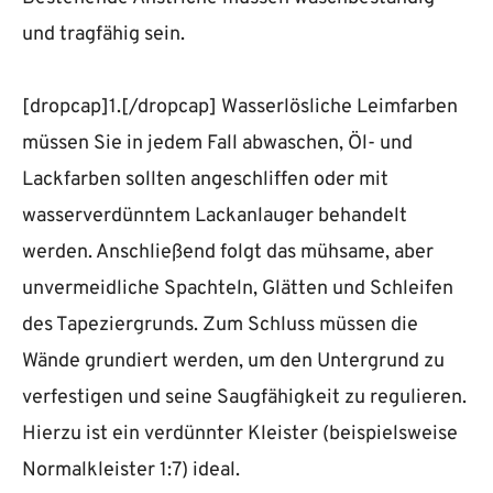
und tragfähig sein.
[dropcap]1.[/dropcap] Wasserlösliche Leimfarben
müssen Sie in jedem Fall abwaschen, Öl- und
Lackfarben sollten angeschliffen oder mit
wasserverdünntem Lackanlauger behandelt
werden. Anschließend folgt das mühsame, aber
unvermeidliche Spachteln, Glätten und Schleifen
des Tapeziergrunds. Zum Schluss müssen die
Wände grundiert werden, um den Untergrund zu
verfestigen und seine Saugfähigkeit zu regulieren.
Hierzu ist ein verdünnter Kleister (beispielsweise
Normalkleister 1:7) ideal.