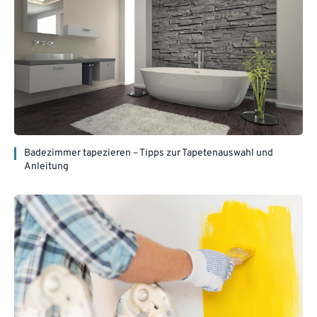
Badezimmer tapezieren – Tipps zur Tapetenauswahl und
Anleitung