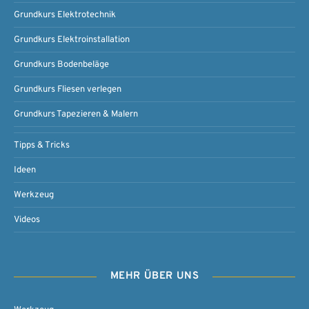
Grundkurs Elektrotechnik
Grundkurs Elektroinstallation
Grundkurs Bodenbeläge
Grundkurs Fliesen verlegen
Grundkurs Tapezieren & Malern
Tipps & Tricks
Ideen
Werkzeug
Videos
MEHR ÜBER UNS