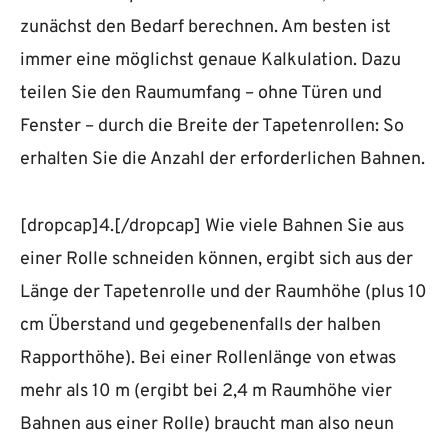
zunächst den Bedarf berechnen. Am besten ist
immer eine möglichst genaue Kalkulation. Dazu
teilen Sie den Raumumfang – ohne Türen und
Fenster – durch die Breite der Tapetenrollen: So
erhalten Sie die Anzahl der erforderlichen Bahnen.
[dropcap]4.[/dropcap] Wie viele Bahnen Sie aus
einer Rolle schneiden können, ergibt sich aus der
Länge der Tapetenrolle und der Raumhöhe (plus 10
cm Überstand und gegebenenfalls der halben
Rapporthöhe). Bei einer Rollenlänge von etwas
mehr als 10 m (ergibt bei 2,4 m Raumhöhe vier
Bahnen aus einer Rolle) braucht man also neun