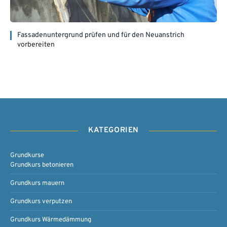
Fassadenuntergrund prüfen und für den Neuanstrich
vorbereiten
KATEGORIEN
Grundkurse
Grundkurs betonieren
Grundkurs mauern
Grundkurs verputzen
Grundkurs Wärmedämmung