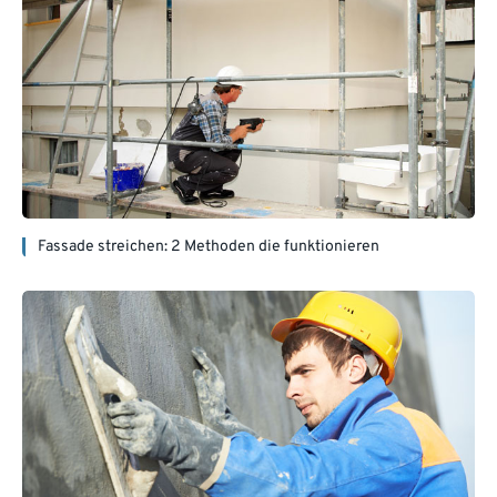
Fassade streichen: 2 Methoden die funktionieren