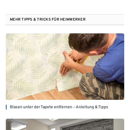
MEHR TIPPS & TRICKS FÜR HEIMWERKER
Blasen unter der Tapete entfernen – Anleitung & Tipps