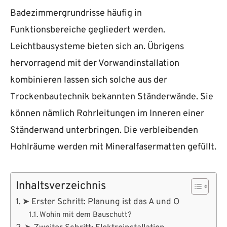
Badezimmergrundrisse häufig in
Funktionsbereiche gegliedert werden.
Leichtbausysteme bieten sich an. Übrigens
hervorragend mit der Vorwandinstallation
kombinieren lassen sich solche aus der
Trockenbautechnik bekannten Ständerwände. Sie
können nämlich Rohrleitungen im Inneren einer
Ständerwand unterbringen. Die verbleibenden
Hohlräume werden mit Mineralfasermatten gefüllt.
Inhaltsverzeichnis
➤ Erster Schritt: Planung ist das A und O
Wohin mit dem Bauschutt?