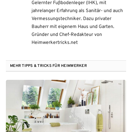
Gelernter Fußbodenleger (IHK), mit
jahrelanger Erfahrung als Sanitär- und auch
Vermessungstechniker. Dazu privater
Bauherr mit eigenem Haus und Garten.
Gründer und Chef-Redakteur von
Heimwerkertricks.net
MEHR TIPPS & TRICKS FÜR HEIMWERKER