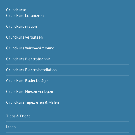
Grundkurse
Grundkurs betonieren
Grundkurs mauern
Grundkurs verputzen
Grundkurs Wärmedämmung
Grundkurs Elektrotechnik
Grundkurs Elektroinstallation
Grundkurs Bodenbeläge
Grundkurs Fliesen verlegen
Grundkurs Tapezieren & Malern
Tipps & Tricks
Ideen