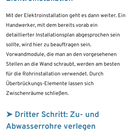
Mit der Elektroinstallation geht es dann weiter. Ein
Handwerker, mit dem bereits vorab ein
detaillierter Installationsplan abgesprochen sein
sollte, wird hier zu beauftragen sein.
Vorwandmodule, die man an den vorgesehenen
Stellen an die Wand schraubt, werden am besten
für die Rohrinstallation verwendet. Durch
Überbrückungs-Elemente lassen sich
Zwischenräume schließen.
➤ Dritter Schritt: Zu- und
Abwasserrohre verlegen