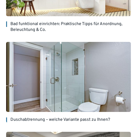
Bad funktional einrichten: Praktische Tipps für Anordnung,
Beleuchtung & Co.
Duschabtrennung – welche Variante passt zu Ihnen?