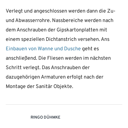
Verlegt und angeschlossen werden dann die Zu-
und Abwasserrohre. Nassbereiche werden nach
dem Anschrauben der Gipskartonplatten mit
einem speziellen Dichtanstrich versehen. Ans
Einbauen von Wanne und Dusche
geht es
anschließend. Die Fliesen werden im nächsten
Schritt verlegt. Das Anschrauben der
dazugehörigen Armaturen erfolgt nach der
Montage der Sanitär Objekte.
RINGO DÜHMKE