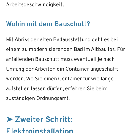
Arbeitsgeschwindigkeit.
Wohin mit dem Bauschutt?
Mit Abriss der alten Badausstattung geht es bei
einem zu modernisierenden Bad im Altbau los. Für
anfallenden Bauschutt muss eventuell je nach
Umfang der Arbeiten ein Container angeschafft
werden. Wo Sie einen Container für wie lange
aufstellen lassen dürfen, erfahren Sie beim
zuständigen Ordnungsamt.
➤ Zweiter Schritt:
Elektroinstallation