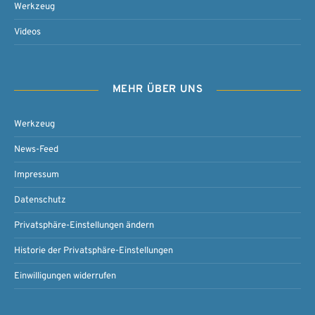
Werkzeug
Videos
MEHR ÜBER UNS
Werkzeug
News-Feed
Impressum
Datenschutz
Privatsphäre-Einstellungen ändern
Historie der Privatsphäre-Einstellungen
Einwilligungen widerrufen