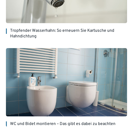
Tropfender Wasserhahn: So erneuern Sie Kartusche und
Hahndichtung
WC und Bidet montieren – Das gibt es dabei zu beachten