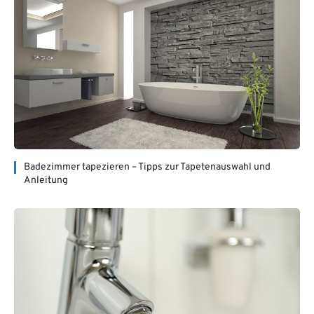
Badezimmer tapezieren – Tipps zur Tapetenauswahl und
Anleitung