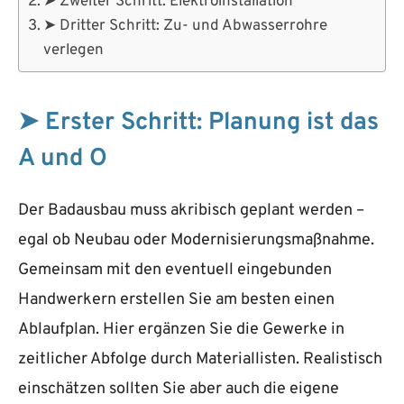
➤ Zweiter Schritt: Elektroinstallation
➤ Dritter Schritt: Zu- und Abwasserrohre
verlegen
➤ Erster Schritt: Planung ist das
A und O
Der Badausbau muss akribisch geplant werden –
egal ob Neubau oder Modernisierungsmaßnahme.
Gemeinsam mit den eventuell eingebunden
Handwerkern erstellen Sie am besten einen
Ablaufplan. Hier ergänzen Sie die Gewerke in
zeitlicher Abfolge durch Materiallisten. Realistisch
einschätzen sollten Sie aber auch die eigene