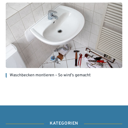
Waschbecken montieren – So wird’s gemacht
KATEGORIEN