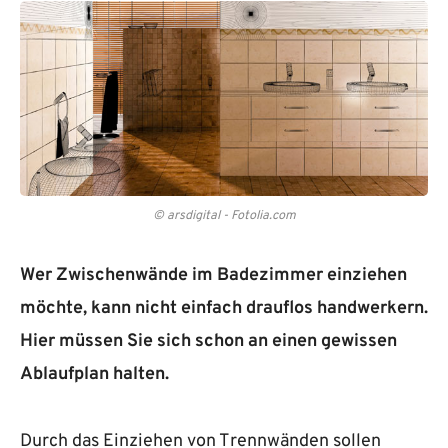
© arsdigital - Fotolia.com
Wer Zwischenwände im Badezimmer einziehen
möchte, kann nicht einfach drauflos handwerkern.
Hier müssen Sie sich schon an einen gewissen
Ablaufplan halten.
Durch das Einziehen von Trennwänden sollen