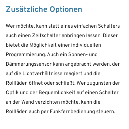
Zusätzliche Optionen
Wer möchte, kann statt eines einfachen Schalters
auch einen Zeitschalter anbringen lassen. Dieser
bietet die Möglichkeit einer individuellen
Programmierung. Auch ein Sonnen- und
Dämmerungssensor kann angebracht werden, der
auf die Lichtverhältnisse reagiert und die
Rollläden öffnet oder schließt. Wer zugunsten der
Optik und der Bequemlichkeit auf einen Schalter
an der Wand verzichten möchte, kann die
Rollläden auch per Funkfernbedienung steuern.