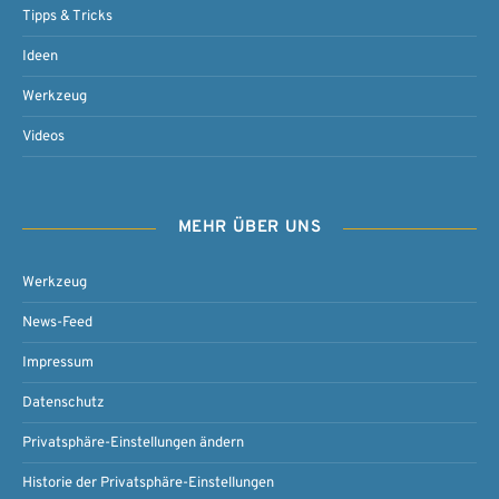
Tipps & Tricks
Ideen
Werkzeug
Videos
MEHR ÜBER UNS
Werkzeug
News-Feed
Impressum
Datenschutz
Privatsphäre-Einstellungen ändern
Historie der Privatsphäre-Einstellungen