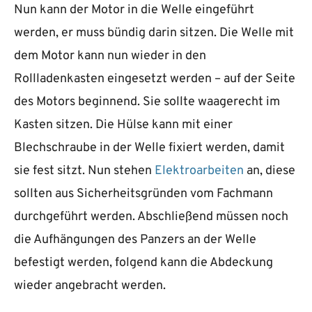
Nun kann der Motor in die Welle eingeführt
werden, er muss bündig darin sitzen. Die Welle mit
dem Motor kann nun wieder in den
Rollladenkasten eingesetzt werden – auf der Seite
des Motors beginnend. Sie sollte waagerecht im
Kasten sitzen. Die Hülse kann mit einer
Blechschraube in der Welle fixiert werden, damit
sie fest sitzt. Nun stehen
Elektroarbeiten
an, diese
sollten aus Sicherheitsgründen vom Fachmann
durchgeführt werden. Abschließend müssen noch
die Aufhängungen des Panzers an der Welle
befestigt werden, folgend kann die Abdeckung
wieder angebracht werden.