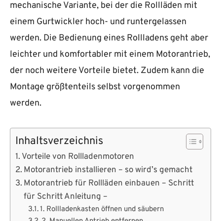
mechanische Variante, bei der die Rollläden mit
einem Gurtwickler hoch- und runtergelassen
werden. Die Bedienung eines Rollladens geht aber
leichter und komfortabler mit einem Motorantrieb,
der noch weitere Vorteile bietet. Zudem kann die
Montage größtenteils selbst vorgenommen
werden.
Inhaltsverzeichnis
Vorteile von Rollladenmotoren
Motorantrieb installieren – so wird’s gemacht
Motorantrieb für Rollläden einbauen – Schritt
für Schritt Anleitung –
1. Rollladenkasten öffnen und säubern