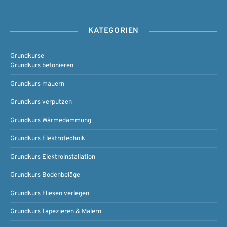
KATEGORIEN
Grundkurse
Grundkurs betonieren
Grundkurs mauern
Grundkurs verputzen
Grundkurs Wärmedämmung
Grundkurs Elektrotechnik
Grundkurs Elektroinstallation
Grundkurs Bodenbeläge
Grundkurs Fliesen verlegen
Grundkurs Tapezieren & Malern