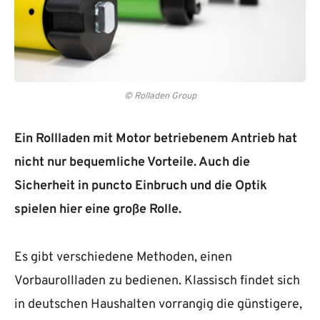
© Rolladen Group
Ein Rollladen mit Motor betriebenem Antrieb hat
nicht nur bequemliche Vorteile. Auch die
Sicherheit in puncto Einbruch und die Optik
spielen hier eine große Rolle.
Es gibt verschiedene Methoden, einen
Vorbaurollladen zu bedienen. Klassisch findet sich
in deutschen Haushalten vorrangig die günstigere,