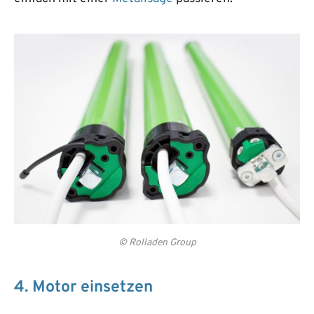
© Rolladen Group
4. Motor einsetzen