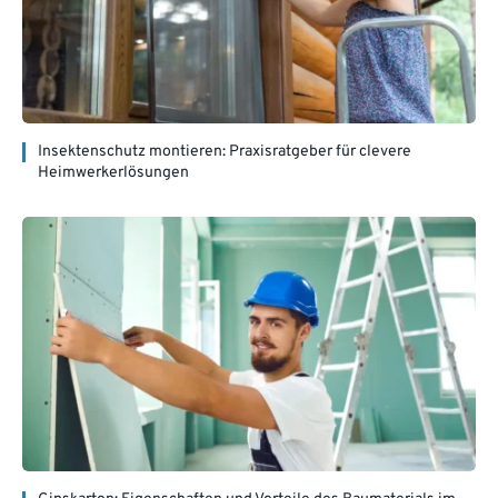
Insektenschutz montieren: Praxisratgeber für clevere
Heimwerkerlösungen