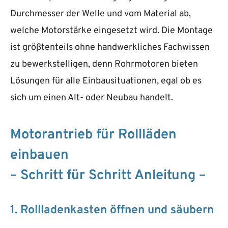
Durchmesser der Welle und vom Material ab,
welche Motorstärke eingesetzt wird. Die Montage
ist größtenteils ohne handwerkliches Fachwissen
zu bewerkstelligen, denn Rohrmotoren bieten
Lösungen für alle Einbausituationen, egal ob es
sich um einen Alt- oder Neubau handelt.
Motorantrieb für Rollläden
einbauen
– Schritt für Schritt Anleitung –
1. Rollladenkasten öffnen und säubern