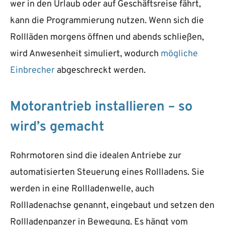
wer in den Urlaub oder auf Geschäftsreise fährt,
kann die Programmierung nutzen. Wenn sich die
Rollläden morgens öffnen und abends schließen,
wird Anwesenheit simuliert, wodurch
mögliche
Einbrecher
abgeschreckt werden.
Motorantrieb installieren – so
wird’s gemacht
Rohrmotoren sind die idealen Antriebe zur
automatisierten Steuerung eines Rollladens. Sie
werden in eine Rollladenwelle, auch
Rollladenachse genannt, eingebaut und setzen den
Rollladenpanzer in Bewegung. Es hängt vom