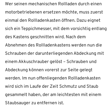
Wer seinen mechanischen Rollladen durch einen
motorbetriebenen ersetzen möchte, muss zuerst
einmal den Rollladenkasten öffnen. Dazu eignet
sich ein Teppichmesser, mit dem vorsichtig entlang
des Kastens geschnitten wird. Nach dem
Abnehmen des Rollladenkastens werden nun die
Schrauben der darunterliegenden Abdeckung mit
einem Akkuschrauber gelöst – Schrauben und
Abdeckung können vorerst zur Seite gelegt
werden. Im nun offenliegenden Rollladenkasten
wird sich im Laufe der Zeit Schmutz und Staub
gesammelt haben, der am leichtesten mit einem
Staubsauger zu entfernen ist.