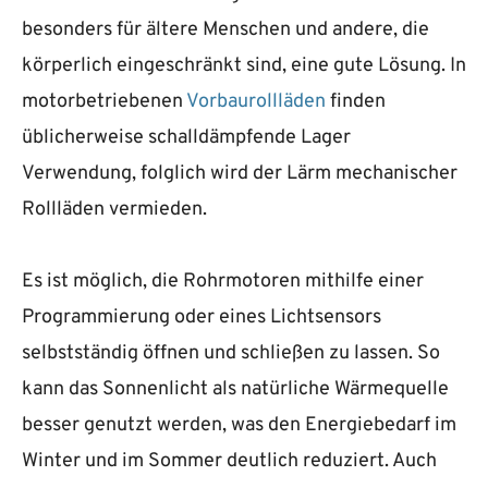
besonders für ältere Menschen und andere, die
körperlich eingeschränkt sind, eine gute Lösung. In
motorbetriebenen
Vorbaurollläden
finden
üblicherweise schalldämpfende Lager
Verwendung, folglich wird der Lärm mechanischer
Rollläden vermieden.
Es ist möglich, die Rohrmotoren mithilfe einer
Programmierung oder eines Lichtsensors
selbstständig öffnen und schließen zu lassen. So
kann das Sonnenlicht als natürliche Wärmequelle
besser genutzt werden, was den Energiebedarf im
Winter und im Sommer deutlich reduziert. Auch