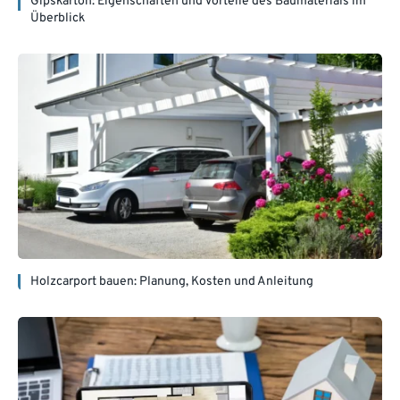
Gipskarton: Eigenschaften und Vorteile des Baumaterials im
Überblick
Holzcarport bauen: Planung, Kosten und Anleitung