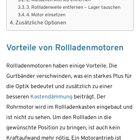
2. Manuellen Antrieb entfernen
3. Rollladenwelle entfernen – Lager tauschen
4. Motor einsetzen
Zusätzliche Optionen
Vorteile von Rollladenmotoren
Rollladenmotoren haben einige Vorteile. Die
Gurtbänder verschwinden, was ein starkes Plus für
die Optik bedeutet und zusätzlich zu einer
besseren
Kastendämmung
beiträgt. Der
Rohrmotor wird im Rollladenkasten eingebaut und
ist nicht zu sehen. Um den Rollladen in die
gewünschte Position zu bringen, ist auch kein
Kraftaufwand mehr nötig. Ein Motorantrieb ist