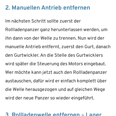
2. Manuellen Antrieb entfernen
Im nächsten Schritt sollte zuerst der
Rollladenpanzer ganz herunterlassen werden, um
ihn dann von der Welle zu trennen. Nun wird der
manuelle Antrieb entfernt, zuerst den Gurt, danach
den Gurtwickler. An die Stelle des Gurtwicklers
wird später die Steuerung des Motors eingebaut.
Wer möchte kann jetzt auch den Rollladenpanzer
austauschen, dafür wird er einfach komplett über
die Welle herausgezogen und auf gleichen Wege
wird der neue Panzer so wieder eingeführt.
3. Rollladenwelle entfernen – Lager