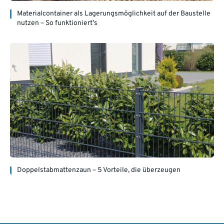
Materialcontainer als Lagerungsmöglichkeit auf der Baustelle
nutzen – So funktioniert’s
Doppelstabmattenzaun – 5 Vorteile, die überzeugen