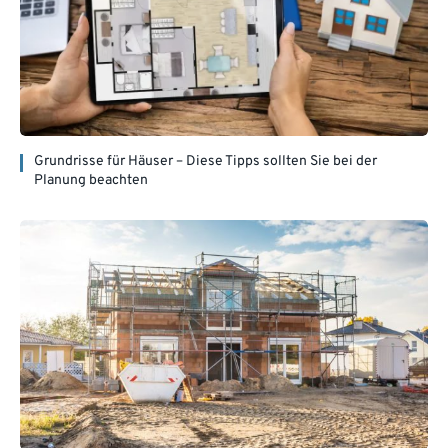
Grundrisse für Häuser – Diese Tipps sollten Sie bei der
Planung beachten