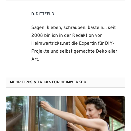
D. DITTFELD
Sägen, kleben, schrauben, basteln... seit
2008 bin ich in der Redaktion von
Heimwertricks.net die Expertin für DIY-
Projekte und selbst gemachte Deko aller
Art.
MEHR TIPPS & TRICKS FÜR HEIMWERKER