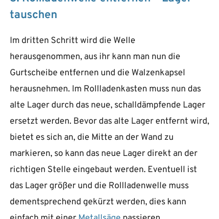
tauschen
Im dritten Schritt wird die Welle
herausgenommen, aus ihr kann man nun die
Gurtscheibe entfernen und die Walzenkapsel
herausnehmen. Im Rollladenkasten muss nun das
alte Lager durch das neue, schalldämpfende Lager
ersetzt werden. Bevor das alte Lager entfernt wird,
bietet es sich an, die Mitte an der Wand zu
markieren, so kann das neue Lager direkt an der
richtigen Stelle eingebaut werden. Eventuell ist
das Lager größer und die Rollladenwelle muss
dementsprechend gekürzt werden, dies kann
einfach mit einer
Metallsäge
passieren.